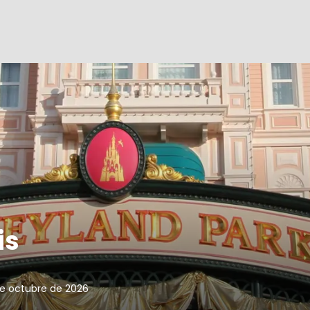
is
de octubre de 2026