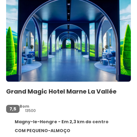
Grand Magic Hotel Marne La Vallée
Bom
7,5
13500
Magny-le-Hongre - Em 2,3 km do centro
COM PEQUENO-ALMOÇO