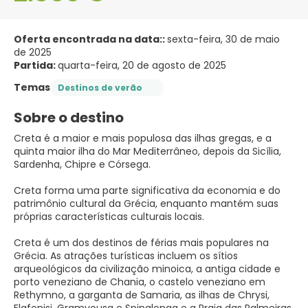
Oferta encontrada na data::
sexta-feira, 30 de maio
de 2025
Partida:
quarta-feira, 20 de agosto de 2025
Temas
Destinos de verão
Sobre o destino
Creta é a maior e mais populosa das ilhas gregas, e a
quinta maior ilha do Mar Mediterrâneo, depois da Sicília,
Sardenha, Chipre e Córsega.
Creta forma uma parte significativa da economia e do
patrimônio cultural da Grécia, enquanto mantém suas
próprias características culturais locais.
Creta é um dos destinos de férias mais populares na
Grécia. As atrações turísticas incluem os sítios
arqueológicos da civilização minoica, a antiga cidade e
porto veneziano de Chania, o castelo veneziano em
Rethymno, a garganta de Samaria, as ilhas de Chrysi,