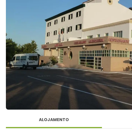
ALOJAMENTO