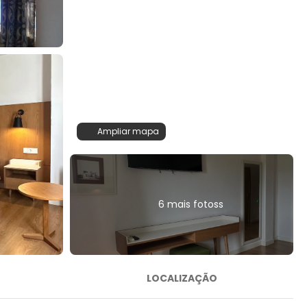
Ampliar mapa
6 mais fotoss
LOCALIZAÇÃO