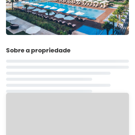
Sobre a propriedade