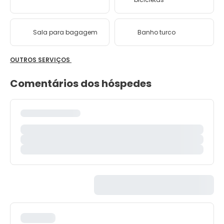
Sala para bagagem
Banho turco
OUTROS SERVIÇOS
Comentários dos hóspedes