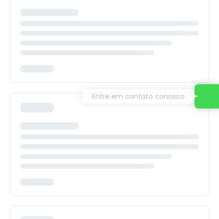
Entre em contato conosco