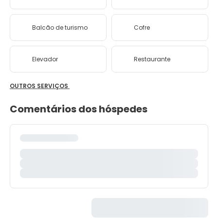
Balcão de turismo
Cofre
Elevador
Restaurante
OUTROS SERVIÇOS
Comentários dos hóspedes