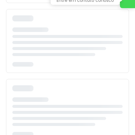
Entre em contato conosco