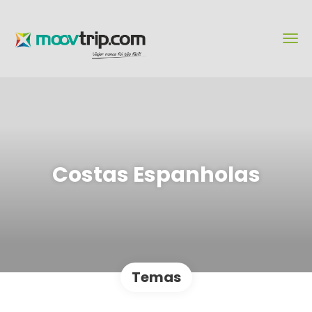
Costas Espanholas
Temas