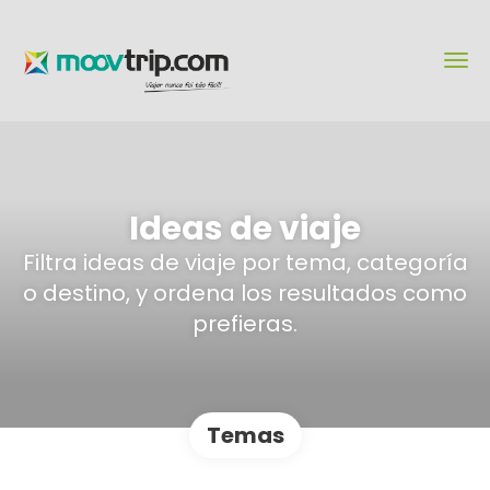
Ideas de viaje
Filtra ideas de viaje por tema, categoría
o destino, y ordena los resultados como
prefieras.
Temas