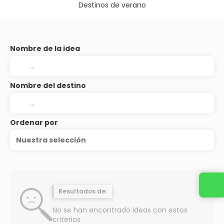
Destinos de verano
Nombre de la idea
Nombre del destino
Ordenar por
Nuestra selección
Resultados de:
No se han encontrado ideas con estos
criterios