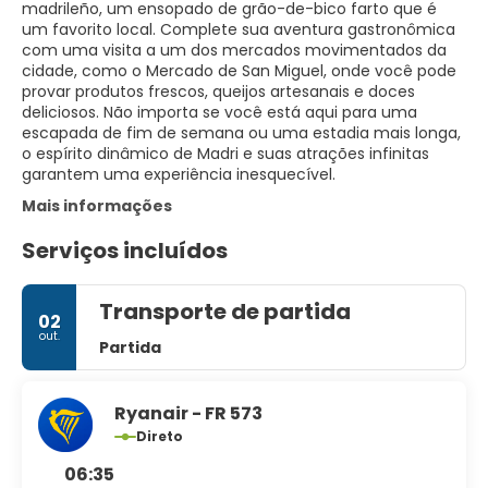
madrileño, um ensopado de grão-de-bico farto que é
um favorito local. Complete sua aventura gastronômica
com uma visita a um dos mercados movimentados da
cidade, como o Mercado de San Miguel, onde você pode
provar produtos frescos, queijos artesanais e doces
deliciosos. Não importa se você está aqui para uma
escapada de fim de semana ou uma estadia mais longa,
o espírito dinâmico de Madri e suas atrações infinitas
garantem uma experiência inesquecível.
Mais informações
Serviços incluídos
Transporte de partida
02
out.
Partida
Ryanair - FR 573
Direto
06:35