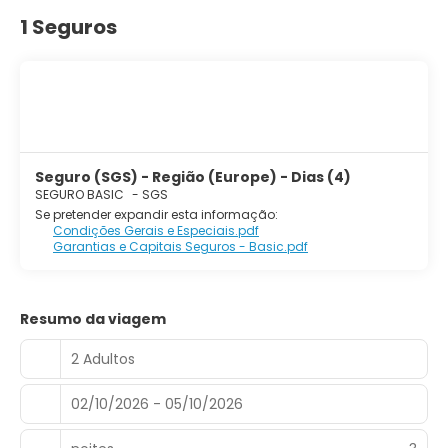
1 Seguros
Seguro (SGS) - Região (Europe) - Dias (4)
SEGURO BASIC
-
SGS
Se pretender expandir esta informação:
Condições Gerais e Especiais.pdf
Garantias e Capitais Seguros - Basic.pdf
Resumo da viagem
2 Adultos
02/10/2026 - 05/10/2026