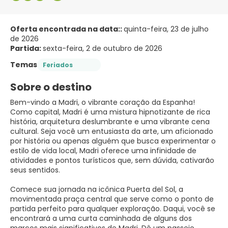
Oferta encontrada na data::
quinta-feira, 23 de julho
de 2026
Partida:
sexta-feira, 2 de outubro de 2026
Temas
Feriados
Sobre o destino
Bem-vindo a Madri, o vibrante coração da Espanha!
Como capital, Madri é uma mistura hipnotizante de rica
história, arquitetura deslumbrante e uma vibrante cena
cultural. Seja você um entusiasta da arte, um aficionado
por história ou apenas alguém que busca experimentar o
estilo de vida local, Madri oferece uma infinidade de
atividades e pontos turísticos que, sem dúvida, cativarão
seus sentidos.
Comece sua jornada na icônica Puerta del Sol, a
movimentada praça central que serve como o ponto de
partida perfeito para qualquer exploração. Daqui, você se
encontrará a uma curta caminhada de alguns dos